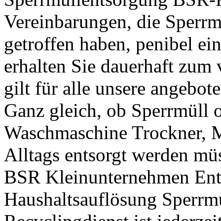
Vereinbarungen, die Sperrm
getroffen haben, penibel ei
erhalten Sie dauerhaft zum 
gilt für alle unsere angebo
Ganz gleich, ob Sperrmüll 
Waschmaschine Trockner, M
Alltags entsorgt werden mü
BSR Kleinunternehmen Ent
Haushaltsauflösung Sperrm