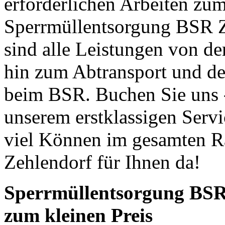
erforderlichen Arbeiten zu
Sperrmüllentsorgung BSR Z
sind alle Leistungen von d
hin zum Abtransport und d
beim BSR. Buchen Sie uns 
unserem erstklassigen Serv
viel Können im gesamten 
Zehlendorf für Ihnen da!
Sperrmüllentsorgung BSR
zum kleinen Preis