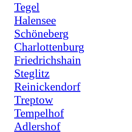
Tegel
Halensee
Schöneberg
Charlottenburg
Friedrichshain
Steglitz
Reinickendorf
Treptow
Tempelhof
Adlershof