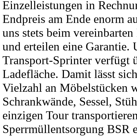
Einzelleistungen in Rechnun
Endpreis am Ende enorm auf
uns stets beim vereinbarten
und erteilen eine Garantie.
Transport-Sprinter verfügt 
Ladefläche. Damit lässt sic
Vielzahl an Möbelstücken w
Schrankwände, Sessel, Stühl
einzigen Tour transportiere
Sperrmüllentsorgung BSR ei