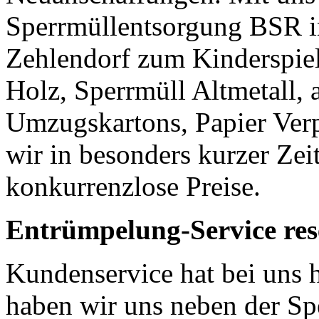
Sperrmüllentsorgung BSR 
Zehlendorf zum Kinderspiel
Holz, Sperrmüll Altmetall, 
Umzugskartons, Papier Ver
wir in besonders kurzer Zei
konkurrenzlose Preise.
Entrümpelung-Service res
Kundenservice hat bei uns 
haben wir uns neben der S