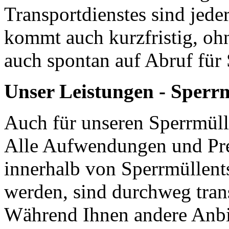
Transportdienstes sind jed
kommt auch kurzfristig, ohn
auch spontan auf Abruf für 
Unser Leistungen - Sperr
Auch für unseren Sperrmüll
Alle Aufwendungen und Pre
innerhalb von Sperrmüllent
werden, sind durchweg trans
Während Ihnen andere Anbie