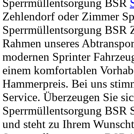
Sperrmüllentsorgung BSR
Zehlendorf oder Zimmer Sp
Sperrmüllentsorgung BSR Z
Rahmen unseres Abtransport
modernen Sprinter Fahrzeug
einem komfortablen Vorhab
Hammerpreis. Bei uns stimm
Service. Überzeugen Sie sic
Sperrmüllentsorgung BSR Ser
und steht zu Ihrem Wunscht