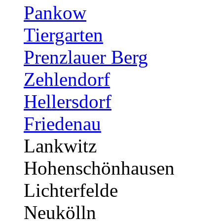
Pankow
Tiergarten
Prenzlauer Berg
Zehlendorf
Hellersdorf
Friedenau
Lankwitz
Hohenschönhausen
Lichterfelde
Neukölln