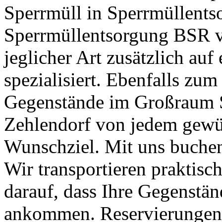
Sperrmüll in Sperrmüllent
Sperrmüllentsorgung BSR v
jeglicher Art zusätzlich auf
spezialisiert. Ebenfalls zum
Gegenstände im Großraum 
Zehlendorf von jedem gewü
Wunschziel. Mit uns buchen 
Wir transportieren praktisc
darauf, dass Ihre Gegenstä
ankommen. Reservierungen